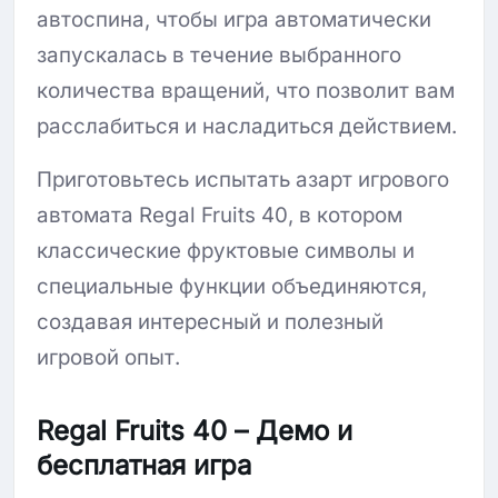
автоспина, чтобы игра автоматически
запускалась в течение выбранного
количества вращений, что позволит вам
расслабиться и насладиться действием.
Приготовьтесь испытать азарт игрового
автомата Regal Fruits 40, в котором
классические фруктовые символы и
специальные функции объединяются,
создавая интересный и полезный
игровой опыт.
Regal Fruits 40 – Демо и
бесплатная игра