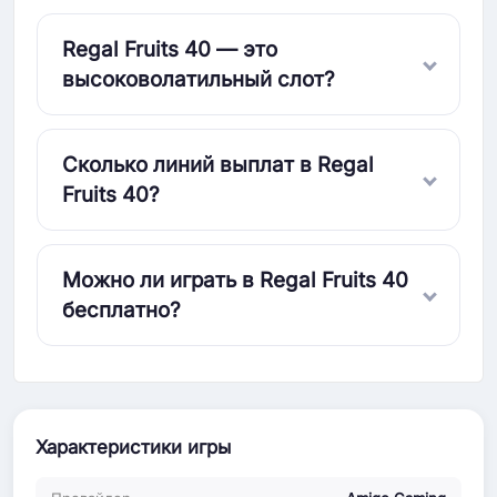
Regal Fruits 40 — это
высоковолатильный слот?
Сколько линий выплат в Regal
Fruits 40?
Можно ли играть в Regal Fruits 40
бесплатно?
Характеристики игры