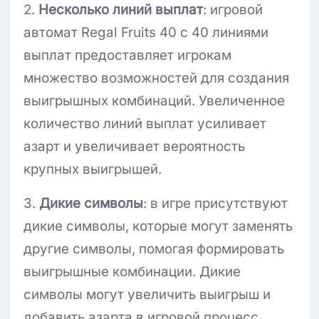
2.
Несколько линий выплат
: игровой
автомат Regal Fruits 40 с 40 линиями
выплат предоставляет игрокам
множество возможностей для создания
выигрышных комбинаций. Увеличенное
количество линий выплат усиливает
азарт и увеличивает вероятность
крупных выигрышей.
3.
Дикие символы
: в игре присутствуют
дикие символы, которые могут заменять
другие символы, помогая формировать
выигрышные комбинации. Дикие
символы могут увеличить выигрыш и
добавить азарта в игровой процесс.