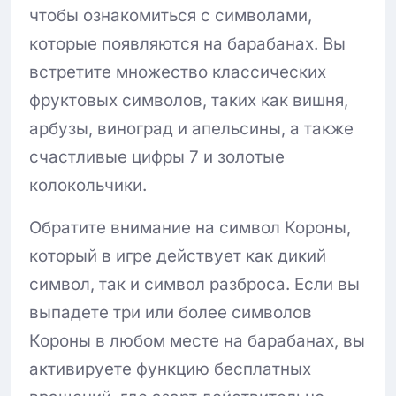
чтобы ознакомиться с символами,
которые появляются на барабанах. Вы
встретите множество классических
фруктовых символов, таких как вишня,
арбузы, виноград и апельсины, а также
счастливые цифры 7 и золотые
колокольчики.
Обратите внимание на символ Короны,
который в игре действует как дикий
символ, так и символ разброса. Если вы
выпадете три или более символов
Короны в любом месте на барабанах, вы
активируете функцию бесплатных