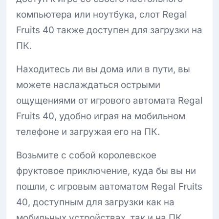
компьютера или ноутбука, слот Regal
Fruits 40 также доступен для загрузки на
ПК.
Находитесь ли вы дома или в пути, вы
можете наслаждаться острыми
ощущениями от игрового автомата Regal
Fruits 40, удобно играя на мобильном
телефоне и загружая его на ПК.
Возьмите с собой королевское
фруктовое приключение, куда бы вы ни
пошли, с игровым автоматом Regal Fruits
40, доступным для загрузки как на
мобильных устройствах, так и на ПК.