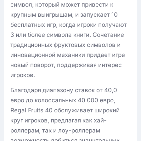
символ, который может привести к
крупным выигрышам, и запускает 10
бесплатных игр, когда игроки получают
3 или более символа книги. Сочетание
традиционных фруктовых символов и
инновационной механики придает игре
новый поворот, поддерживая интерес
игроков.
Благодаря диапазону ставок от 40,0
евро до колоссальных 40 000 евро,
Regal Fruits 40 обслуживает широкий
круг игроков, предлагая как хай-
роллерам, так и лоу-роллерам
возможность добиться значительных