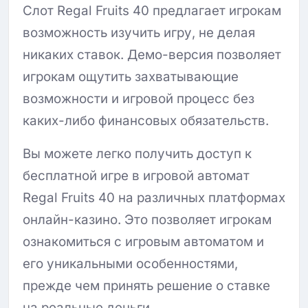
Слот Regal Fruits 40 предлагает игрокам
возможность изучить игру, не делая
никаких ставок. Демо-версия позволяет
игрокам ощутить захватывающие
возможности и игровой процесс без
каких-либо финансовых обязательств.
Вы можете легко получить доступ к
бесплатной игре в игровой автомат
Regal Fruits 40 на различных платформах
онлайн-казино. Это позволяет игрокам
ознакомиться с игровым автоматом и
его уникальными особенностями,
прежде чем принять решение о ставке
на реальные деньги.