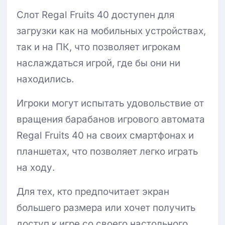
Слот Regal Fruits 40 доступен для
загрузки как на мобильных устройствах,
так и на ПК, что позволяет игрокам
наслаждаться игрой, где бы они ни
находились.
Игроки могут испытать удовольствие от
вращения барабанов игрового автомата
Regal Fruits 40 на своих смартфонах и
планшетах, что позволяет легко играть
на ходу.
Для тех, кто предпочитает экран
большего размера или хочет получить
доступ к игре со своего настольного