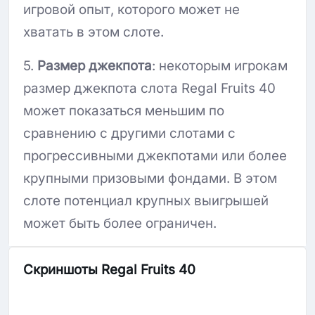
игровой опыт, которого может не
хватать в этом слоте.
5.
Размер джекпота
: некоторым игрокам
размер джекпота слота Regal Fruits 40
может показаться меньшим по
сравнению с другими слотами с
прогрессивными джекпотами или более
крупными призовыми фондами. В этом
слоте потенциал крупных выигрышей
может быть более ограничен.
Скриншоты Regal Fruits 40