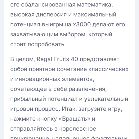
его сбалансированная математика,
высокая дисперсия и максимальный
потенциал выигрыша x3000 делают его
захватывающим выбором, который
стоит попробовать.
В целом, Regal Fruits 40 представляет
собой приятное сочетание классических
и инновационных элементов,
сочетающее в себе развлечения,
прибыльный потенциал и увлекательный
игровой процесс. Итак, загрузите игру,
нажмите кнопку «Вращать» и
отправляйтесь в королевское
приключение, наполненное фруктовыми