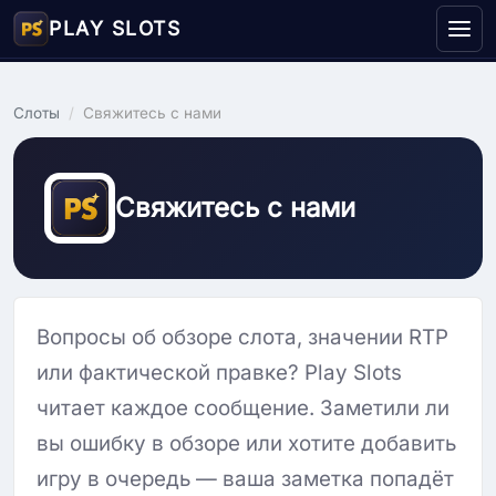
PLAY SLOTS
Слоты
/
Свяжитесь с нами
Свяжитесь с нами
Вопросы об обзоре слота, значении RTP
или фактической правке? Play Slots
читает каждое сообщение. Заметили ли
вы ошибку в обзоре или хотите добавить
игру в очередь — ваша заметка попадёт