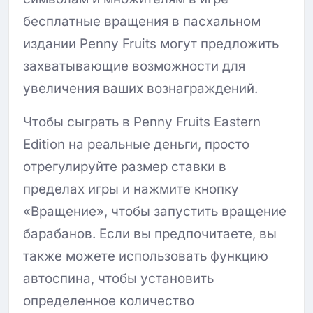
бесплатные вращения в пасхальном
издании Penny Fruits могут предложить
захватывающие возможности для
увеличения ваших вознаграждений.
Чтобы сыграть в Penny Fruits Eastern
Edition на реальные деньги, просто
отрегулируйте размер ставки в
пределах игры и нажмите кнопку
«Вращение», чтобы запустить вращение
барабанов. Если вы предпочитаете, вы
также можете использовать функцию
автоспина, чтобы установить
определенное количество