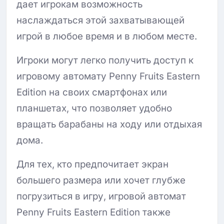
дает игрокам возможность
наслаждаться этой захватывающей
игрой в любое время и в любом месте.
Игроки могут легко получить доступ к
игровому автомату Penny Fruits Eastern
Edition на своих смартфонах или
планшетах, что позволяет удобно
вращать барабаны на ходу или отдыхая
дома.
Для тех, кто предпочитает экран
большего размера или хочет глубже
погрузиться в игру, игровой автомат
Penny Fruits Eastern Edition также