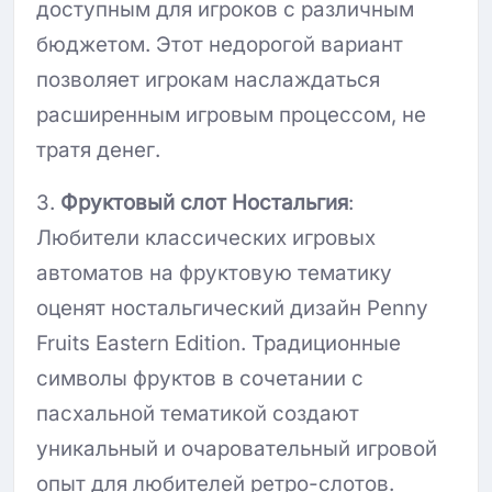
доступным для игроков с различным
бюджетом. Этот недорогой вариант
позволяет игрокам наслаждаться
расширенным игровым процессом, не
тратя денег.
3.
Фруктовый слот Ностальгия
:
Любители классических игровых
автоматов на фруктовую тематику
оценят ностальгический дизайн Penny
Fruits Eastern Edition. Традиционные
символы фруктов в сочетании с
пасхальной тематикой создают
уникальный и очаровательный игровой
опыт для любителей ретро-слотов.