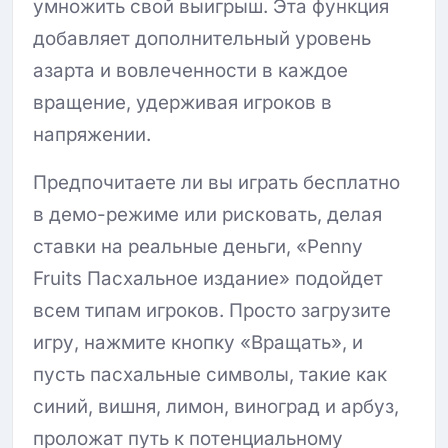
умножить свой выигрыш. Эта функция
добавляет дополнительный уровень
азарта и вовлеченности в каждое
вращение, удерживая игроков в
напряжении.
Предпочитаете ли вы играть бесплатно
в демо-режиме или рисковать, делая
ставки на реальные деньги, «Penny
Fruits Пасхальное издание» подойдет
всем типам игроков. Просто загрузите
игру, нажмите кнопку «Вращать», и
пусть пасхальные символы, такие как
синий, вишня, лимон, виноград и арбуз,
проложат путь к потенциальному