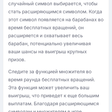
случайный символ выбирается, чтобы
стать расширяющимся символом. Когда
этот символ появляется на барабанах во
время бесплатных вращений, он
расширяется и охватывает весь
барабан, потенциально увеличивая
ваши шансы на выигрыш крупных
призов.
Следите за функцией множителя во
время раунда бесплатных вращений.
Эта функция может увеличить ваш
выигрыш, что приведет к еще большим
выплатам. Благодаря расширяющимся
символам и множителям в игре