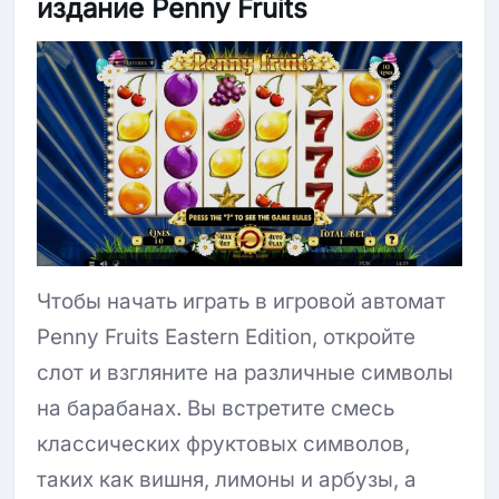
издание Penny Fruits
Чтобы начать играть в игровой автомат
Penny Fruits Eastern Edition, откройте
слот и взгляните на различные символы
на барабанах. Вы встретите смесь
классических фруктовых символов,
таких как вишня, лимоны и арбузы, а