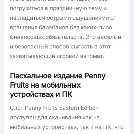
погрузиться в праздничную тему и
насладиться острыми ощущениями от
вращения барабанов без каких-либо
финансовых обязательств. Это веселый
и безопасный способ сыграть в этот
захватывающий игровой автомат.
Пасхальное издание Penny
Fruits на мобильных
устройствах и ПК
Слот Penny Fruits Eastern Edition
доступен для скачивания как на
мобильных устройствах, так и на ПК, что