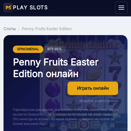
PLAY SLOTS
Слоты
/
Penny Fruits Easter Edition
SPINOMENAL
RTP 95%
Penny Fruits Easter
Edition онлайн
Играть онлайн
Играйте ответственно
Партнёрское раскрытие: мы можем получать комиссию, когда
вы регистрируетесь по ссылкам операторов на этой странице.
Это никогда не влияет на наши оценки — казино не платят за
более высокий балл.