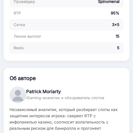
Провайдер
Spinomenal
RTP
95%
Сетка
3×5
Линии выплат
15
Reels
5
Об авторе
Patrick Moriarty
iGaming-аналитик и обозреватель слотов
Независимый аналитик, который разбирает слоты как
защитник интересов игрока: сверяет RTP с
инфопанелью казино, соотносит волатильность с
реальным риском для банкролла и прогоняет