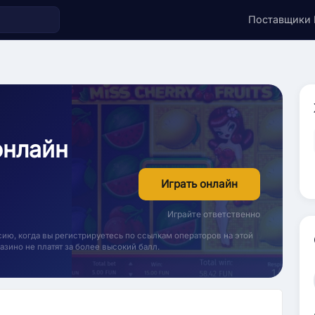
Поставщики 
 онлайн
Играть онлайн
Играйте ответственно
ию, когда вы регистрируетесь по ссылкам операторов на этой
азино не платят за более высокий балл.