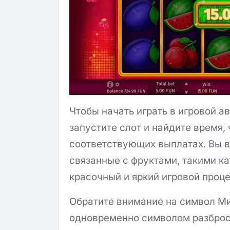
Чтобы начать играть в игровой ав
запустите слот и найдите время,
соответствующих выплатах. Вы в
связанные с фруктами, такими ка
красочный и яркий игровой проце
Обратите внимание на символ Ми
одновременно символом разброса