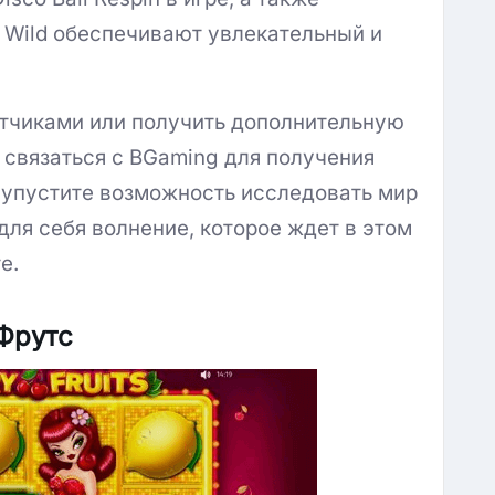
 Wild обеспечивают увлекательный и
ботчиками или получить дополнительную
 связаться с BGaming для получения
 упустите возможность исследовать мир
ля себя волнение, которое ждет в этом
е.
 Фрутс