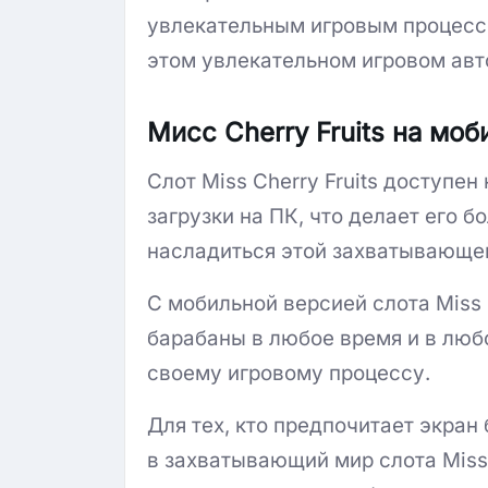
увлекательным игровым процесс
этом увлекательном игровом авт
Мисс Cherry Fruits на мо
Слот Miss Cherry Fruits доступен
загрузки на ПК, что делает его 
насладиться этой захватывающей
С мобильной версией слота Miss C
барабаны в любое время и в любо
своему игровому процессу.
Для тех, кто предпочитает экран
в захватывающий мир слота Miss 