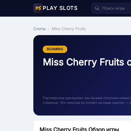
PLAY SLOTS
Слоты
/
Miss Cherry Fruits
BGAMING
Miss Cherry Fruits
Партнёрское раскрытие: мы можем получать комисс
странице. Это никогда не влияет на наши оценки — к
Miss Cherry Fruits Обзор игры