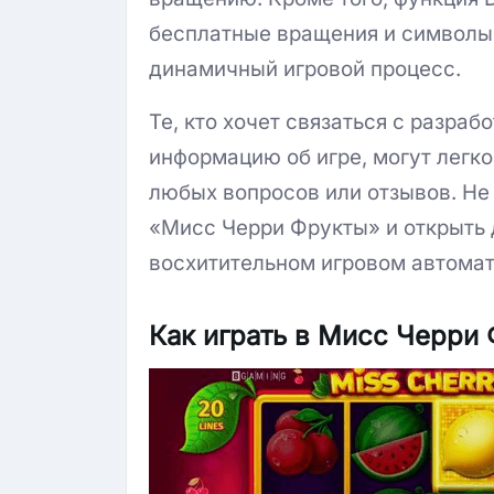
бесплатные вращения и символы
динамичный игровой процесс.
Те, кто хочет связаться с разра
информацию об игре, могут легко
любых вопросов или отзывов. Не
«Мисс Черри Фрукты» и открыть д
восхитительном игровом автомат
Как играть в Мисс Черри