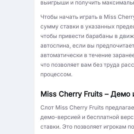
выигрыши и получить максималь
Чтобы начать играть в Miss Cherr
сумму ставки в указанных преде
чтобы привести барабаны в движ
автоспина, если вы предпочитает
автоматически в течение заране
что позволяет вам без труда ра
процессом.
Miss Cherry Fruits – Демо
Слот Miss Cherry Fruits предлаг
демо-версией и бесплатной верс
ставки. Это позволяет игрокам п