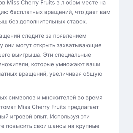
в Miss Cherry Fruits в любом месте на
цию бесплатных вращений, что дает вам
ыш без дополнительных ставок.
ащений следите за появлением
у они могут открыть захватывающие
шего выигрыша. Эти специальные
 множители, которые умножают ваши
латных вращений, увеличивая общую
ных символов и множителей во время
омат Miss Cherry Fruits предлагает
ый игровой опыт. Используя эти
те повысить свои шансы на крупные