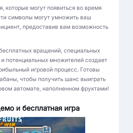
, которые могут появиться во время
Эти символы могут умножить ваш
ициент, предоставив вам возможность
я бесплатных вращений, специальных
s, и потенциальных множителей создает
рибыльный игровой процесс. Готовы
рабаны, чтобы получить шанс выиграть
овом автомате, наполненном фруктами!
емо и бесплатная игра