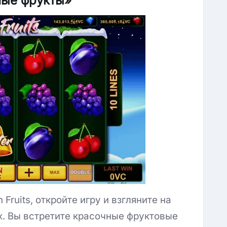
ные фрукты»
 Fruits, откройте игру и взгляните на
. Вы встретите красочные фруктовые