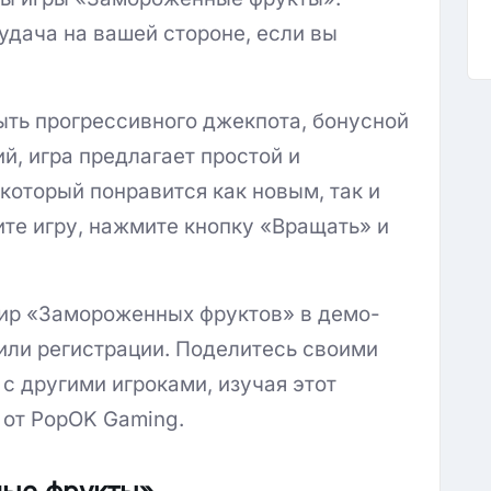
 удача на вашей стороне, если вы
 быть прогрессивного джекпота, бонусной
й, игра предлагает простой и
который понравится как новым, так и
ите игру, нажмите кнопку «Вращать» и
мир «Замороженных фруктов» в демо-
 или регистрации. Поделитесь своими
с другими игроками, изучая этот
 от PopOK Gaming.