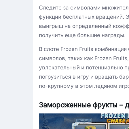
Следите за символами множителя
функции бесплатных вращений. 
выигрыш на определенный коэфф
получить еще большие награды.
В слоте Frozen Fruits комбинаци
символов, таких как Frozen Fruit
увлекательный и потенциально п
погрузиться в игру и вращать ба
по-крупному в этом ледяном игр
Замороженные фрукты – д