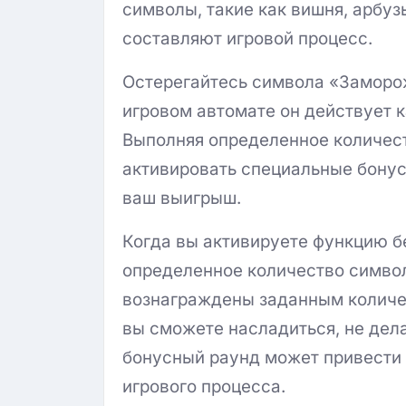
символы, такие как вишня, арбуз
составляют игровой процесс.
Остерегайтесь символа «Заморо
игровом автомате он действует к
Выполняя определенное количеств
активировать специальные бонус
ваш выигрыш.
Когда вы активируете функцию б
определенное количество символо
вознаграждены заданным количе
вы сможете насладиться, не дела
бонусный раунд может привести
игрового процесса.