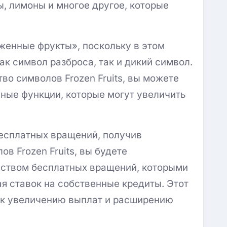
ы, лимоны и многое другое, которые
женные фрукты», поскольку в этом
ак символ разброса, так и дикий символ.
о символов Frozen Fruits, вы можете
ные функции, которые могут увеличить
есплатных вращений, получив
в Frozen Fruits, вы будете
ством бесплатных вращений, которыми
я ставок на собственные кредиты. Этот
 к увеличению выплат и расширению