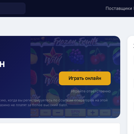
Поставщики 
йн
Играть онлайн
Играйте ответственно
ию, когда вы регистрируетесь по ссылкам операторов на этой
азино не платят за более высокий балл.