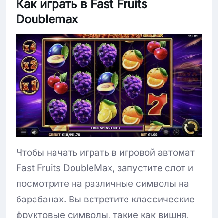
Как играть в Fast Fruits
Doublemax
Чтобы начать играть в игровой автомат
Fast Fruits DoubleMax, запустите слот и
посмотрите на различные символы на
барабанах. Вы встретите классические
фруктовые символы, такие как вишня,