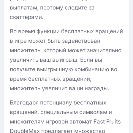
выплатам, поэтому следите за
скаттерами.
Во время функции бесплатных вращений
в игре может быть задействован
множитель, который может значительно
увеличить ваш выигрыш. Если вы
получите выигрышную комбинацию во
время бесплатных вращений,
множитель увеличит ваши награды.
Благодаря потенциалу бесплатных
вращений, специальным символам и
множителям игровой автомат Fast Fruits
DoubleMax предлагает множество