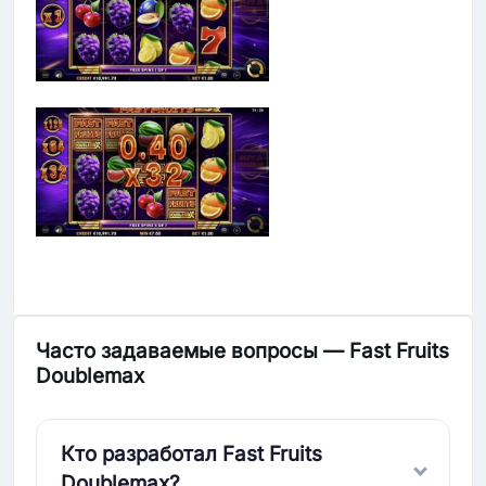
Часто задаваемые вопросы — Fast Fruits
Doublemax
Кто разработал Fast Fruits
Doublemax?