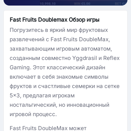
Fast Fruits Doublemax Обзор игры
Погрузитесь в яркий мир фруктовых
развлечений с Fast Fruits DoubleMax,
захватывающим игровым автоматом,
созданным совместно Yggdrasil и Reflex
Gaming. Этот классический дизайн
включает в себя знакомые символы
фруктов и счастливые семерки на сетке
5×3, предлагая игрокам
ностальгический, но инновационный
игровой процесс.
Fast Fruits DoubleMax может