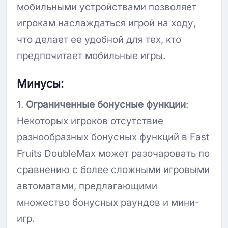
мобильными устройствами позволяет
игрокам наслаждаться игрой на ходу,
что делает ее удобной для тех, кто
предпочитает мобильные игры.
Минусы:
1.
Ограниченные бонусные функции
:
Некоторых игроков отсутствие
разнообразных бонусных функций в Fast
Fruits DoubleMax может разочаровать по
сравнению с более сложными игровыми
автоматами, предлагающими
множество бонусных раундов и мини-
игр.