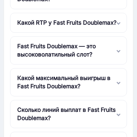
Какой RTP у Fast Fruits Doublemax?
Fast Fruits Doublemax — это
высоковолатильный слот?
Какой максимальный выигрыш в
Fast Fruits Doublemax?
Сколько линий выплат в Fast Fruits
Doublemax?