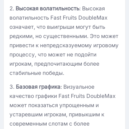
2.
Высокая волатильность
: Высокая
волатильность Fast Fruits DoubleMax
означает, что выигрыши могут быть
редкими, но существенными. Это может
привести к непредсказуемому игровому
процессу, что может не подойти
игрокам, предпочитающим более
стабильные победы.
3.
Базовая графика
: Визуальное
качество графики Fast Fruits DoubleMax
может показаться упрощенным и
устаревшим игрокам, привыкшим к
современным слотам с более