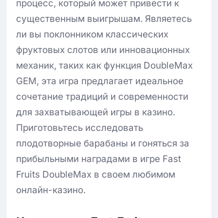
процесс, который может привести к
существенным выигрышам. Являетесь
ли вы поклонником классических
фруктовых слотов или инновационных
механик, таких как функция DoubleMax
GEM, эта игра предлагает идеальное
сочетание традиций и современности
для захватывающей игры в казино.
Приготовьтесь исследовать
плодотворные барабаны и гоняться за
прибыльными наградами в игре Fast
Fruits DoubleMax в своем любимом
онлайн-казино.